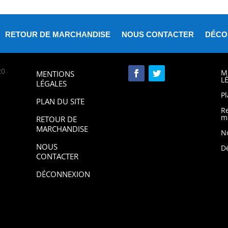
RETOUR DE MARCHANDISE
NOUS CONTACTER
DÉCO
20
M
MENTIONS
L
LÉGALES
Pl
PLAN DU SITE
R
m
RETOUR DE
MARCHANDISE
N
NOUS
D
CONTACTER
DÉCONNEXION