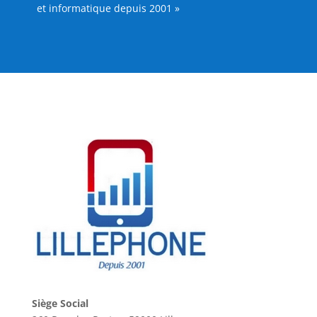
et informatique depuis 2001 »
Siège Social