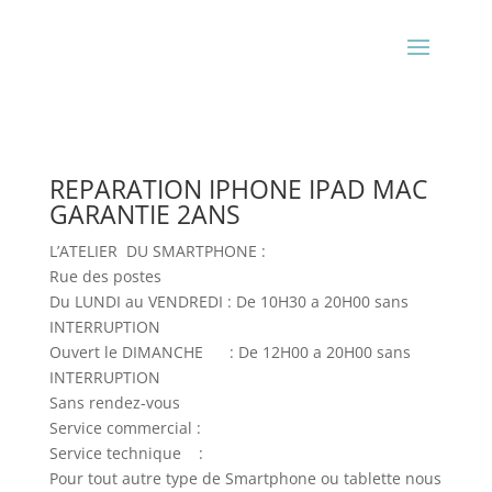
REPARATION IPHONE IPAD MAC
GARANTIE 2ANS
L’ATELIER DU SMARTPHONE :
Rue des postes
Du LUNDI au VENDREDI : De 10H30 a 20H00 sans
INTERRUPTION
Ouvert le DIMANCHE : De 12H00 a 20H00 sans
INTERRUPTION
Sans rendez-vous
Service commercial :
Service technique :
Pour tout autre type de Smartphone ou tablette nous