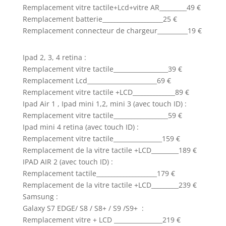
Remplacement vitre tactile+Lcd+vitre AR_________49 €
Remplacement batterie____________________25 €
Remplacement connecteur de chargeur__________19 €
Ipad 2, 3, 4 retina :
Remplacement vitre tactile__________________39 €
Remplacement Lcd_______________________69 €
Remplacement vitre tactile +LCD______________89 €
Ipad Air 1 , Ipad mini 1,2, mini 3 (avec touch ID) :
Remplacement vitre tactile__________________59 €
Ipad mini 4 retina (avec touch ID) :
Remplacement vitre tactile________________159 €
Remplacement de la vitre tactile +LCD_________189 €
IPAD AIR 2 (avec touch ID) :
Remplacement tactile____________________179 €
Remplacement de la vitre tactile +LCD_________239 €
Samsung :
Galaxy S7 EDGE/ S8 / S8+ / S9 /S9+ :
Remplacement vitre + LCD ________________219 €