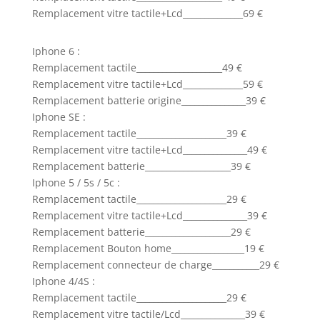
Remplacement vitre tactile+Lcd______________69 €
Iphone 6 :
Remplacement tactile____________________49 €
Remplacement vitre tactile+Lcd______________59 €
Remplacement batterie origine_______________39 €
Iphone SE :
Remplacement tactile_____________________39 €
Remplacement vitre tactile+Lcd_______________49 €
Remplacement batterie____________________39 €
Iphone 5 / 5s / 5c :
Remplacement tactile_____________________29 €
Remplacement vitre tactile+Lcd_______________39 €
Remplacement batterie____________________29 €
Remplacement Bouton home_________________19 €
Remplacement connecteur de charge___________29 €
Iphone 4/4S :
Remplacement tactile_____________________29 €
Remplacement vitre tactile/Lcd_______________39 €