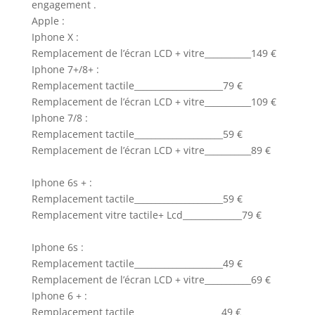
engagement .
Apple :
Iphone X :
Remplacement de l’écran LCD + vitre___________149 €
Iphone 7+/8+ :
Remplacement tactile_____________________79 €
Remplacement de l’écran LCD + vitre___________109 €
Iphone 7/8 :
Remplacement tactile_____________________59 €
Remplacement de l’écran LCD + vitre___________89 €
Iphone 6s + :
Remplacement tactile_____________________59 €
Remplacement vitre tactile+ Lcd______________79 €
Iphone 6s :
Remplacement tactile_____________________49 €
Remplacement de l’écran LCD + vitre___________69 €
Iphone 6 + :
Remplacement tactile____________________ 49 €