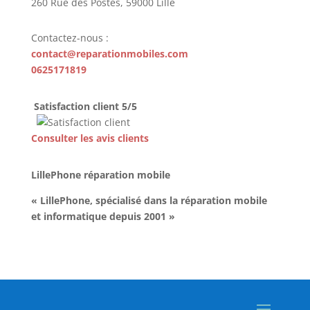
260 Rue des Postes, 59000 Lille
Contactez-nous :
contact@reparationmobiles.com
0625171819
Satisfaction client 5/5
Consulter les avis clients
LillePhone réparation mobile
« LillePhone, spécialisé dans la réparation mobile
et informatique depuis 2001 »