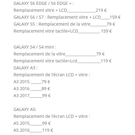
GALAXY S6 EDGE / S6 EDGE + :
Remplacement vitre + LCD________________219 €
GALAXY S6 / S7 : Remplacement vitre + LCD_____159 €
GALAXY S5 : Remplacement de la vitre_________79 €
Remplacement vitre tactile+LCD____________ 159 €
GALAXY S4 / S4 mini :
Remplacement de la vitre_________________79 €
Remplacement vitre tactile+Lcd_____________119 €
GALAXY A3 :
Remplacement de l’écran LCD + vitre :
A3 2015 ______79 €
A3 2016 ______89 €
A3 2017_______99 €
GALAXY A5:
Remplacement de l’écran LCD + vitre :
A5 2015_______99 €
A5 2016_______119 €