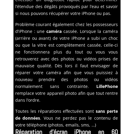
l’étendue des dégâts provoqués par l’eau et savoir
si nous pouvons récupérer votre iPhone ou pas.
Problème courant également chez les possesseurs
d’iPhone : une
caméra
cassée. Lorsque la caméra
(arrière ou avant) de votre iPhone a subi un choc
ou que la vitre est complètement cassée, celle-ci
ne fonctionnera plus du tout ou vous vous
retrouverez avec des photos ou vidéos prises de
mauvaise qualité. Dès lors il faut envisager de
réparer votre caméra afin que vous puissiez à
nouveau prendre des photos ou vidéos
normalement sans contrainte.
LillePhone
remplace votre appareil photo afin que tout rentre
dans l’ordre.
Toutes les réparations effectuées sont
sans perte
de données
. Vous ne perdez pas le contenu de
votre téléphone (photos, emails, sms, …)
Réparation d’écran iPhone en 60