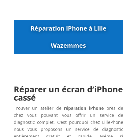
Réparation iPhone à Lille
Wazemmes
Réparer un écran d’iPhone
cassé
Trouver un atelier de
réparation iPhone
près de
chez vous pouvant vous offrir un service de
diagnostic complet. C’est pourquoi chez LillePhone
nous vous proposons un service de diagnostic
entièrement gratuit et rapide. Même si