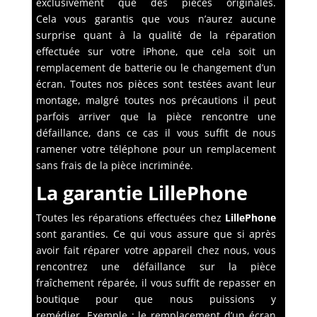
exclusivement que des pièces originales.
Cela vous garantis que vous n’aurez aucune
surprise quant à la qualité de la réparation
effectuée sur votre iPhone, que cela soit un
remplacement de batterie ou le changement d’un
écran. Toutes nos pièces sont testées avant leur
montage, malgré toutes nos précautions il peut
parfois arriver que la pièce rencontre une
défaillance, dans ce cas il vous suffit de nous
ramener votre téléphone pour un remplacement
sans frais de la pièce incriminée.
La garantie LillePhone
Toutes les réparations effectuées chez
LillePhone
sont garanties. Ce qui vous assure que si après
avoir fait réparer votre appareil chez nous, vous
rencontrez une défaillance sur la pièce
fraîchement réparée, il vous suffit de repasser en
boutique pour que nous puissions y
remédier. Exemple : le remplacement d’un écran