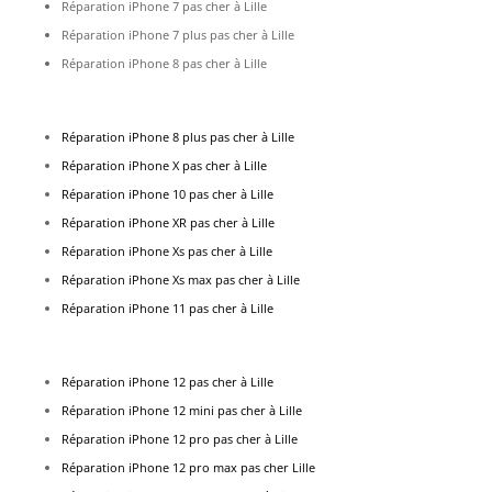
Réparation iPhone 7 pas cher à Lille
Réparation iPhone 7 plus pas cher à Lille
Réparation iPhone 8 pas cher à Lille
R
éparation iPhone 8 plus pas cher à Lille
Réparation iPhone X pas cher à Lille
Réparation iPhone 10 pas cher à Lille
Réparation iPhone XR pas cher à Lille
Réparation iPhone Xs pas cher à Lille
Réparation iPhone Xs max pas cher à Lille
Réparation iPhone 11 pas cher à Lille
R
éparation iPhone 12 pas cher à Lille
Réparation iPhone 12 mini pas cher à Lille
Réparation iPhone 12 pro pas cher à Lille
Réparation iPhone 12 pro max pas cher Lille