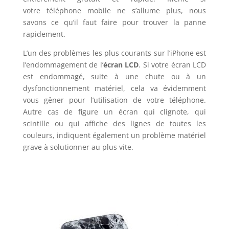
votre téléphone mobile ne s’allume plus, nous
savons ce qu’il faut faire pour trouver la panne
rapidement.
L’un des problèmes les plus courants sur l’iPhone est
l’endommagement de l’
écran LCD
. Si votre écran LCD
est endommagé, suite à une chute ou à un
dysfonctionnement matériel, cela va évidemment
vous gêner pour l’utilisation de votre téléphone.
Autre cas de figure un écran qui clignote, qui
scintille ou qui affiche des lignes de toutes les
couleurs, indiquent également un problème matériel
grave à solutionner au plus vite.