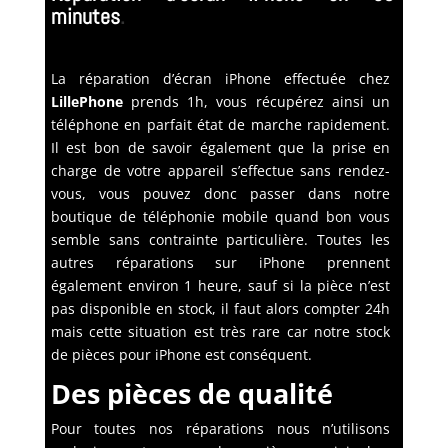
minutes
.
La réparation d’écran iPhone effectuée chez
LillePhone
prends 1h, vous récupérez ainsi un
téléphone en parfait état de marche rapidement.
Il est bon de savoir également que la prise en
charge de votre appareil s’effectue sans rendez-
vous, vous pouvez donc passer dans notre
boutique de téléphonie mobile quand bon vous
semble sans contrainte particulière. Toutes les
autres réparations sur iPhone prennent
également environ 1 heure, sauf si la pièce n’est
pas disponible en stock, il faut alors compter 24h
mais cette situation est très rare car notre stock
de pièces pour iPhone est conséquent.
Des pièces de qualité
Pour toutes nos réparations nous n’utilisons