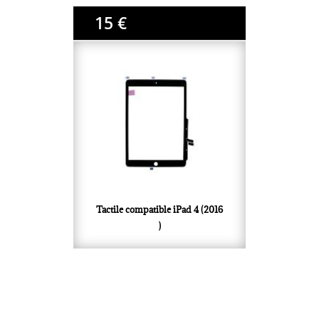
15 €
Tactile compatible iPad 4 (2016
)