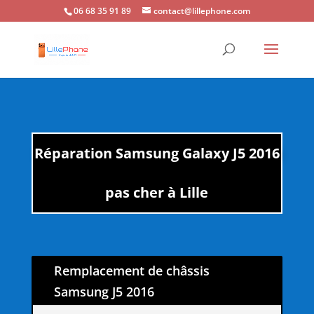
06 68 35 91 89
contact@lillephone.com
Réparation Samsung Galaxy J5 2016
pas cher à Lille
Remplacement de châssis
Samsung J5 2016