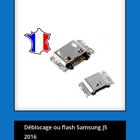
Déblocage ou flash Samsung J5
2016