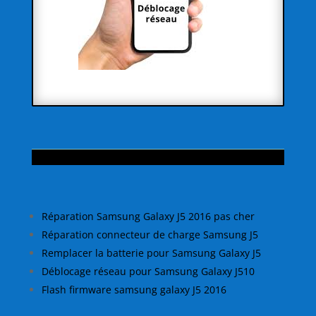
Réparation Samsung Galaxy J5 2016 pas cher
Réparation connecteur de charge Samsung J5
Remplacer la batterie pour Samsung Galaxy J5
Déblocage réseau pour Samsung Galaxy J510
Flash firmware samsung galaxy J5 2016