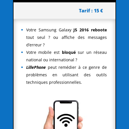
Tarif : 15 €
Votre Samsung Galaxy
J5 2016 reboote
tout seul ? ou affiche des messages
d’erreur ?
Votre mobile est
bloqué
sur un réseau
national ou international ?
LillePhone
peut remédier à ce genre de
problèmes en utilisant des outils
techniques professionnelles.