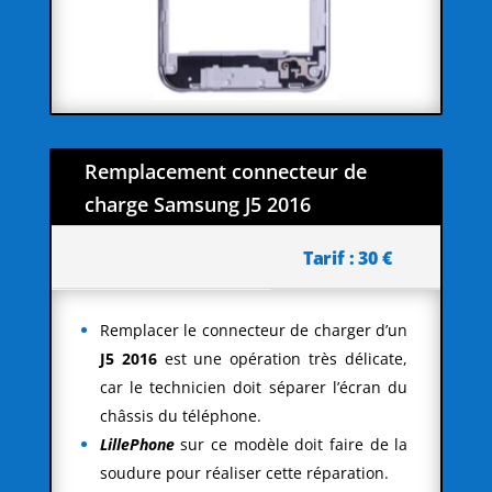
Remplacement connecteur de
charge Samsung J5 2016
Tarif : 30 €
Remplacer le connecteur de charger d’un
J5 2016
est une opération très délicate,
car le technicien doit séparer l’écran du
châssis du téléphone.
LillePhone
sur ce modèle doit faire de la
soudure pour réaliser cette réparation.