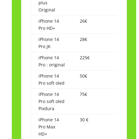
plus
Original
iPhone 14
26€
Pro HD+
iPhone 14
28€
Pro JK
iPhone 14
225€
Pro : original
iPhone 14
50€
Pro soft oled
iPhone 14
75€
Pro soft oled
Pixdura
iPhone 14
30 €
Pro Max
HD+