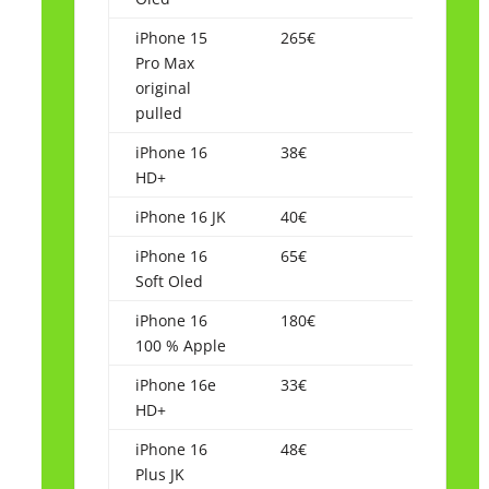
iPhone 15
265€
Pro Max
original
pulled
iPhone 16
38€
HD+
iPhone 16 JK
40€
iPhone 16
65€
Soft Oled
iPhone 16
180€
100 % Apple
iPhone 16e
33€
HD+
iPhone 16
48€
Plus JK