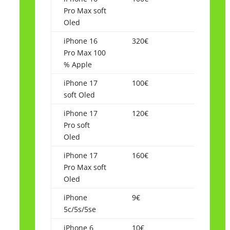
Pro Max soft
Oled
iPhone 16
320€
Pro Max 100
% Apple
iPhone 17
100€
soft Oled
iPhone 17
120€
Pro soft
Oled
iPhone 17
160€
Pro Max soft
Oled
iPhone
9€
5c/5s/5se
iPhone 6
10€