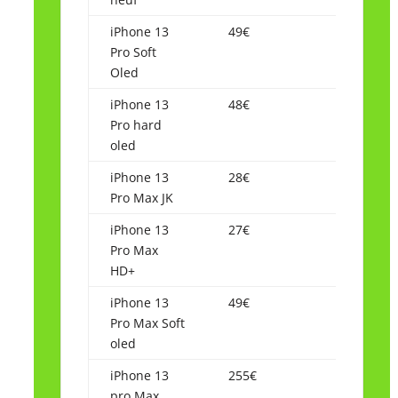
iPhone 13
49€
Pro Soft
Oled
iPhone 13
48€
Pro hard
oled
iPhone 13
28€
Pro Max JK
iPhone 13
27€
Pro Max
HD+
iPhone 13
49€
Pro Max Soft
oled
iPhone 13
255€
pro Max