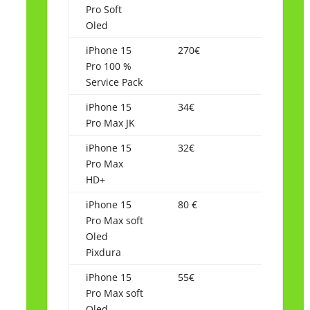
Pro Soft
Oled
iPhone 15
270€
Pro 100 %
Service Pack
iPhone 15
34€
Pro Max JK
iPhone 15
32€
Pro Max
HD+
iPhone 15
80 €
Pro Max soft
Oled
Pixdura
iPhone 15
55€
Pro Max soft
Oled