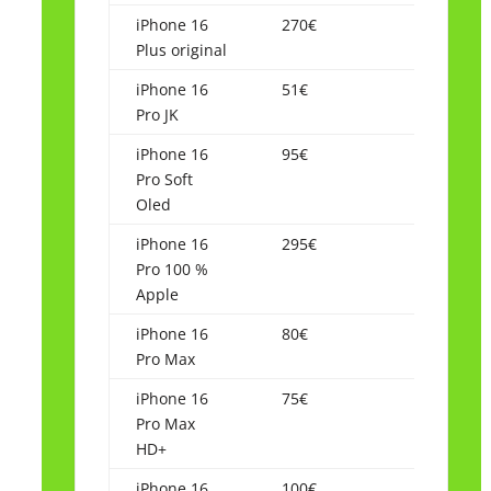
iPhone 16
270€
Plus original
iPhone 16
51€
Pro JK
iPhone 16
95€
Pro Soft
Oled
iPhone 16
295€
Pro 100 %
Apple
iPhone 16
80€
Pro Max
iPhone 16
75€
Pro Max
HD+
iPhone 16
100€