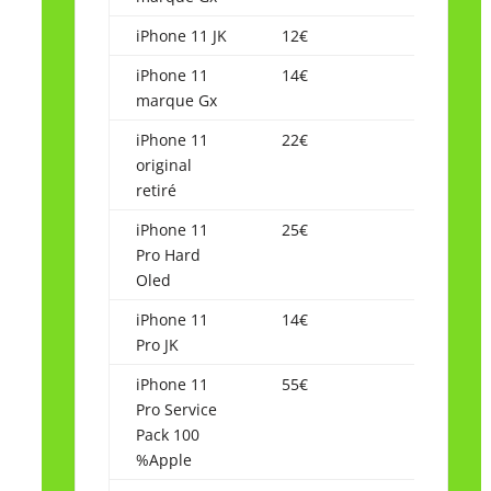
iPhone 11 JK
12€
iPhone 11
14€
marque Gx
iPhone 11
22€
original
retiré
iPhone 11
25€
Pro Hard
Oled
iPhone 11
14€
Pro JK
iPhone 11
55€
Pro Service
Pack 100
%Apple