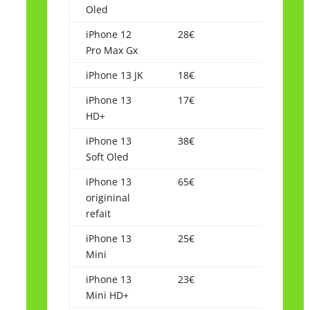
Oled
iPhone 12
28€
Pro Max Gx
iPhone 13 JK
18€
iPhone 13
17€
HD+
iPhone 13
38€
Soft Oled
iPhone 13
65€
origininal
refait
iPhone 13
25€
Mini
iPhone 13
23€
Mini HD+