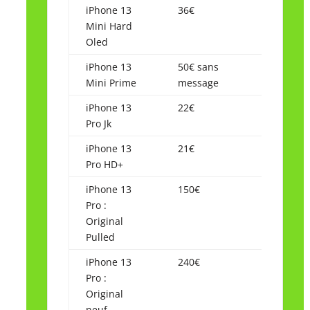
iPhone 13
36€
Mini Hard
Oled
iPhone 13
50€ sans
Mini Prime
message
iPhone 13
22€
Pro Jk
iPhone 13
21€
Pro HD+
iPhone 13
150€
Pro :
Original
Pulled
iPhone 13
240€
Pro :
Original
neuf