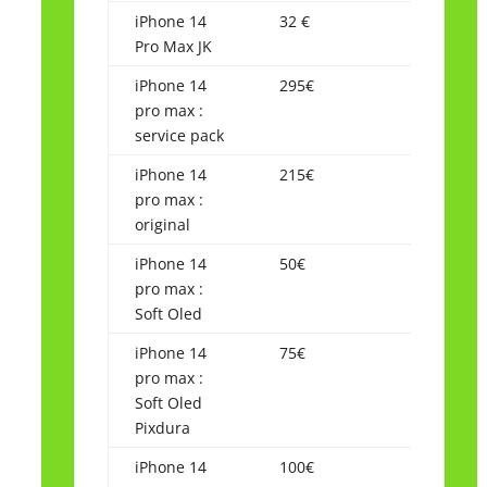
iPhone 14
32 €
Pro Max JK
iPhone 14
295€
pro max :
service pack
iPhone 14
215€
pro max :
original
iPhone 14
50€
pro max :
Soft Oled
iPhone 14
75€
pro max :
Soft Oled
Pixdura
iPhone 14
100€