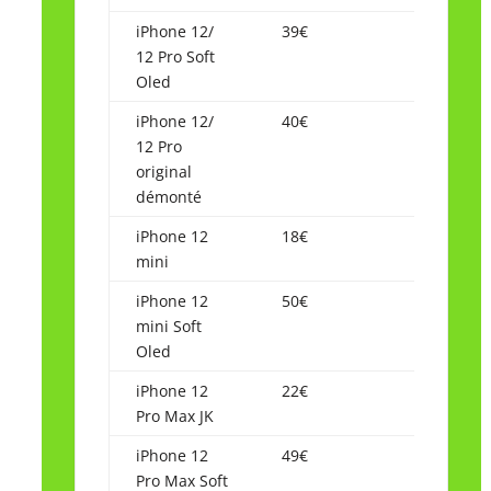
iPhone 12/
39€
12 Pro Soft
Oled
iPhone 12/
40€
12 Pro
original
démonté
iPhone 12
18€
mini
iPhone 12
50€
mini Soft
Oled
iPhone 12
22€
Pro Max JK
iPhone 12
49€
Pro Max Soft