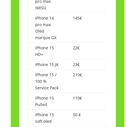
pro max
IMISU
iPhone 14
145€
pro max
Oled
marque GX
iPhone 15
22€
HD+
iPhone 15 JK
23€
iPhone 15 /
210€
100 %
Service Pack
iPhone 15
110€
Pulled
iPhone 15
50 €
soft oled