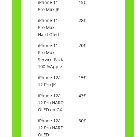
iPhone 11
15€
Pro Max JK
iPhone 11
28€
Pro Max
Hard Oled
iPhone 11
70€
Pro Max
Service Pack
100 %Apple
iPhone 12/
15€
12 Pro JK
iPhone 12/
43€
12 Pro HARD
OLED en GX
iPhone 12/
30€
12 Pro HARD
OLED