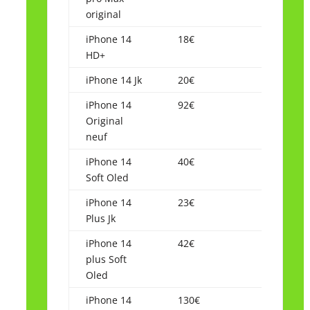
original
iPhone 14
18€
HD+
iPhone 14 Jk
20€
iPhone 14
92€
Original
neuf
iPhone 14
40€
Soft Oled
iPhone 14
23€
Plus Jk
iPhone 14
42€
plus Soft
Oled
iPhone 14
130€