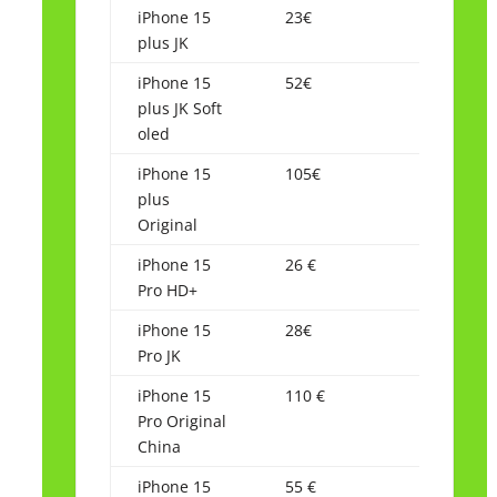
iPhone 15
23€
plus JK
iPhone 15
52€
plus JK Soft
oled
iPhone 15
105€
plus
Original
iPhone 15
26 €
Pro HD+
iPhone 15
28€
Pro JK
iPhone 15
110 €
Pro Original
China
iPhone 15
55 €