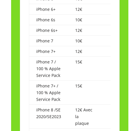
iPhone 6+
12€
iPhone 6s
10€
iPhone 6s+
12€
iPhone 7
10€
iPhone 7+
12€
iPhone 7 /
15€
100 % Apple
Service Pack
iPhone 7+ /
15€
100 % Apple
Service Pack
iPhone 8 /SE
12€ Avec
2020/SE2023
la
plaque