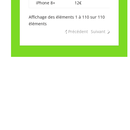
iPhone 8+
12€
Affichage des éléments 1 à 110 sur 110
éléments
Précédent
Suivant