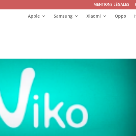
MENTIONS LÉGALES
Apple
Samsung
Xiaomi
Oppo