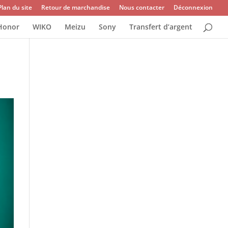
Plan du site
Retour de marchandise
Nous contacter
Déconnexion
Honor
WIKO
Meizu
Sony
Transfert d’argent