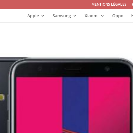
MENTIONS LÉGALES
Apple
Samsung
Xiaomi
Oppo