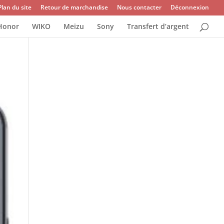
Plan du site
Retour de marchandise
Nous contacter
Déconnexion
Honor
WIKO
Meizu
Sony
Transfert d’argent